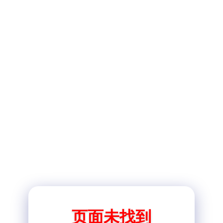
页面未找到