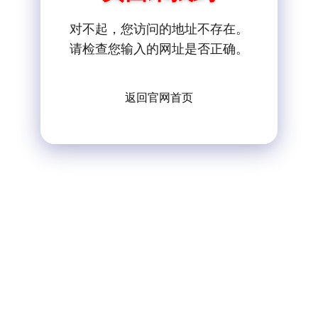
对不起，您访问的地址不存在。
请检查您输入的网址是否正确。
返回官网首页