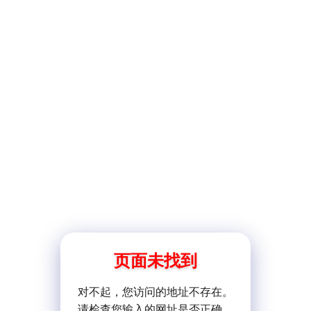
页面未找到
对不起，您访问的地址不存在。
请检查您输入的网址是否正确。