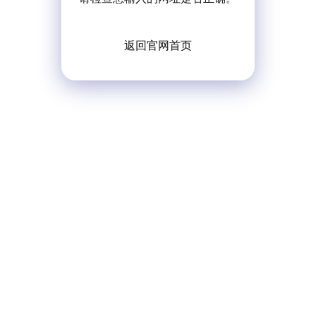
返回官网首页