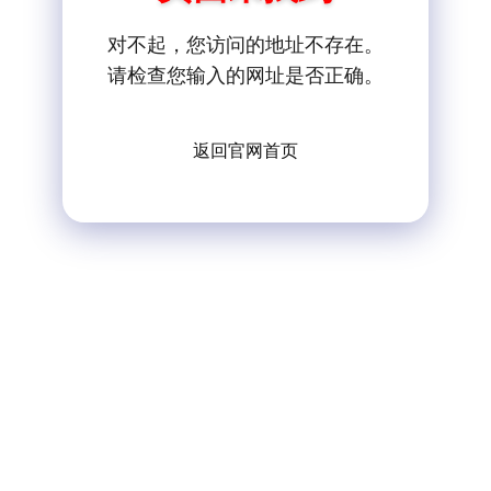
对不起，您访问的地址不存在。
请检查您输入的网址是否正确。
返回官网首页