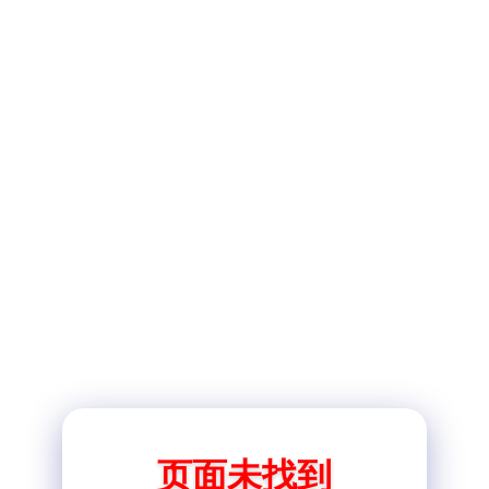
页面未找到