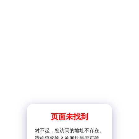
页面未找到
对不起，您访问的地址不存在。
请检查您输入的网址是否正确。