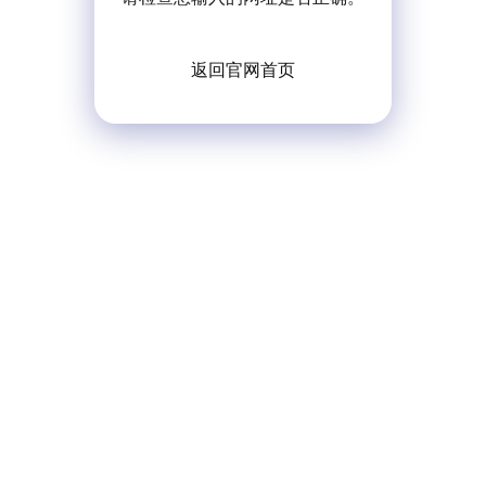
返回官网首页