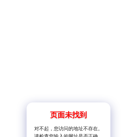
页面未找到
对不起，您访问的地址不存在。
请检查您输入的网址是否正确。