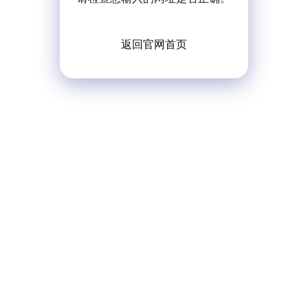
返回官网首页