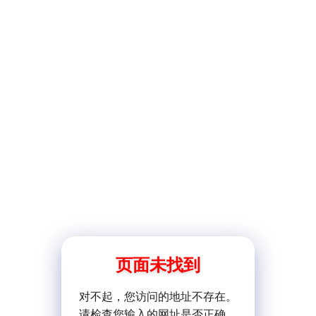
页面未找到
对不起，您访问的地址不存在。
请检查您输入的网址是否正确。