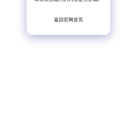
返回官网首页