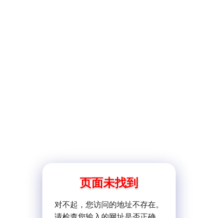
页面未找到
对不起，您访问的地址不存在。
请检查您输入的网址是否正确。