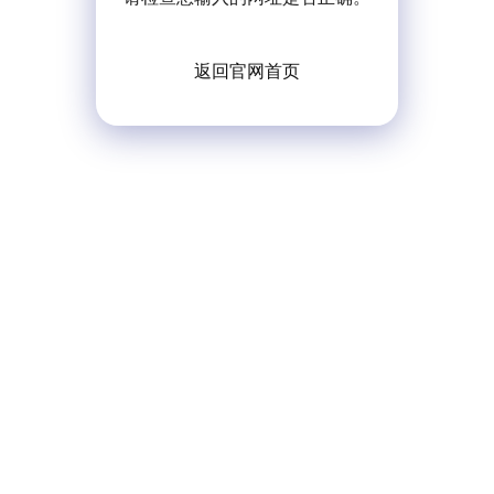
返回官网首页