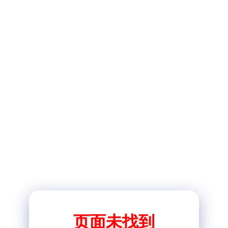
页面未找到