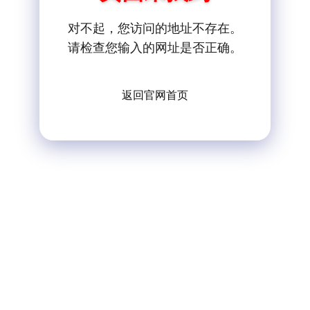
对不起，您访问的地址不存在。
请检查您输入的网址是否正确。
返回官网首页