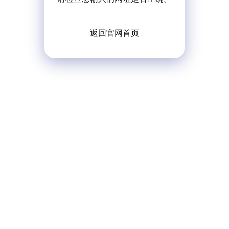
返回官网首页