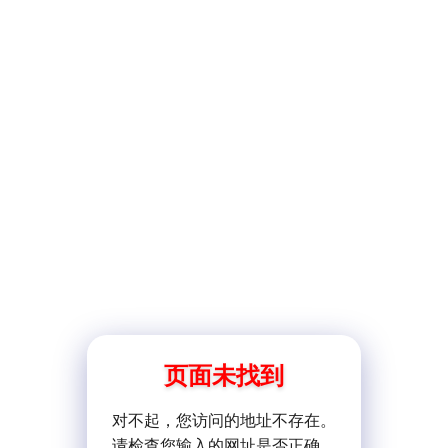
页面未找到
对不起，您访问的地址不存在。
请检查您输入的网址是否正确。