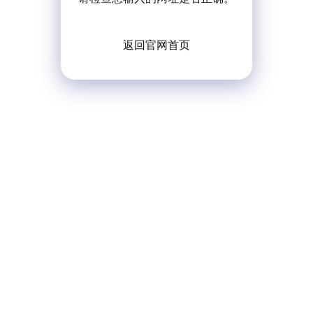
返回官网首页