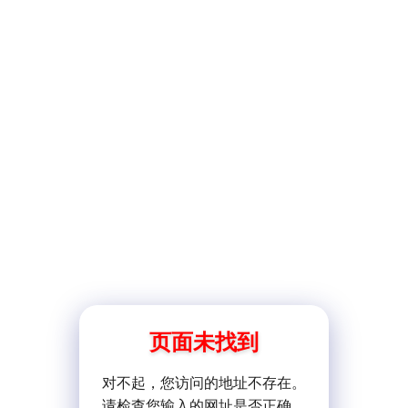
页面未找到
对不起，您访问的地址不存在。
请检查您输入的网址是否正确。