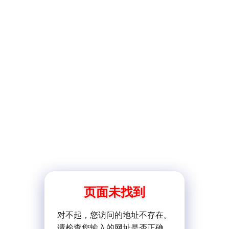
页面未找到
对不起，您访问的地址不存在。
请检查您输入的网址是否正确。