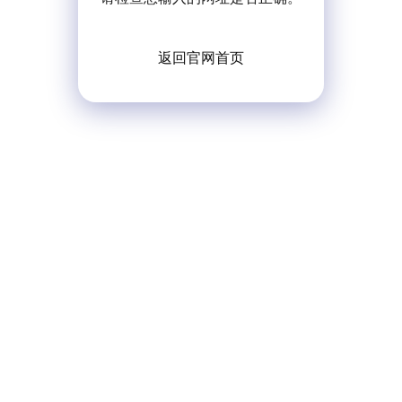
返回官网首页