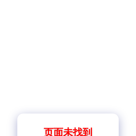
页面未找到