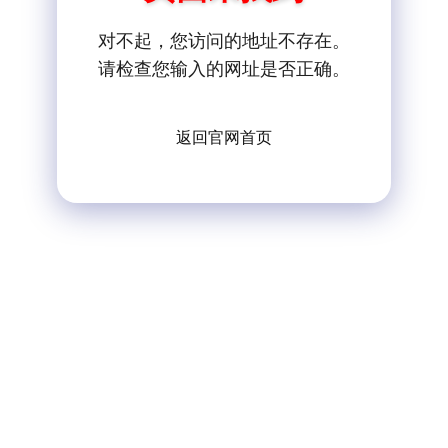
对不起，您访问的地址不存在。
请检查您输入的网址是否正确。
返回官网首页