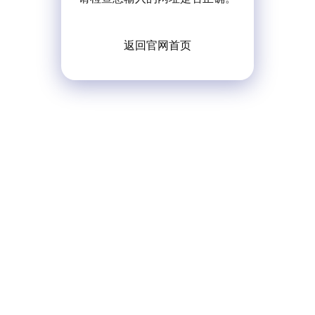
返回官网首页