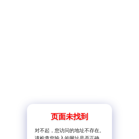
页面未找到
对不起，您访问的地址不存在。
请检查您输入的网址是否正确。