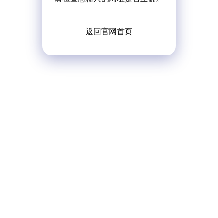
返回官网首页