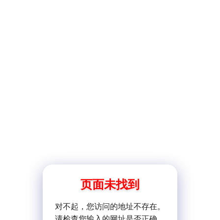
页面未找到
对不起，您访问的地址不存在。
请检查您输入的网址是否正确。