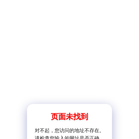
页面未找到
对不起，您访问的地址不存在。
请检查您输入的网址是否正确。