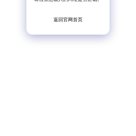
返回官网首页