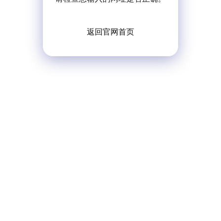
返回官网首页