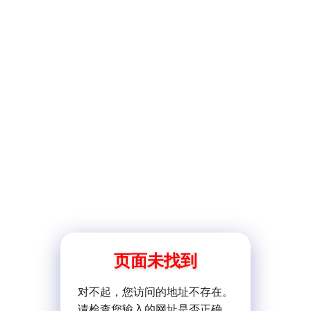
页面未找到
对不起，您访问的地址不存在。
请检查您输入的网址是否正确。