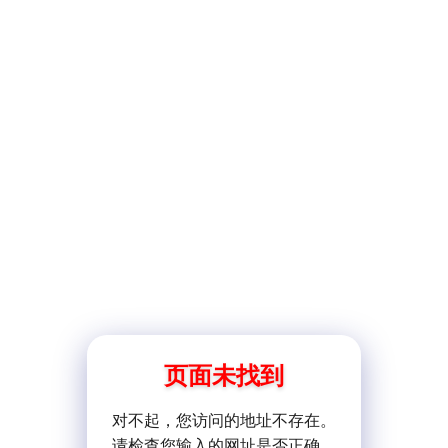
页面未找到
对不起，您访问的地址不存在。
请检查您输入的网址是否正确。