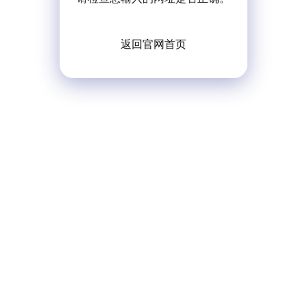
返回官网首页