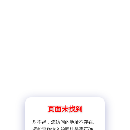
页面未找到
对不起，您访问的地址不存在。
请检查您输入的网址是否正确。