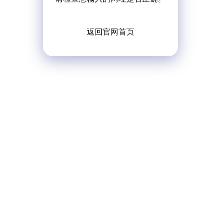
返回官网首页