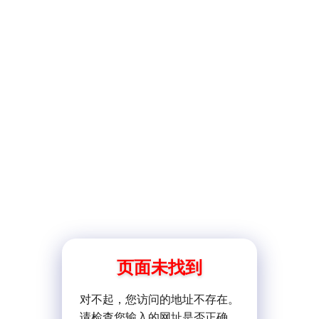
页面未找到
对不起，您访问的地址不存在。
请检查您输入的网址是否正确。