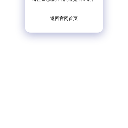
返回官网首页