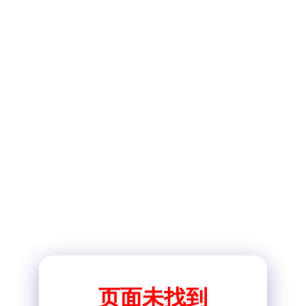
页面未找到