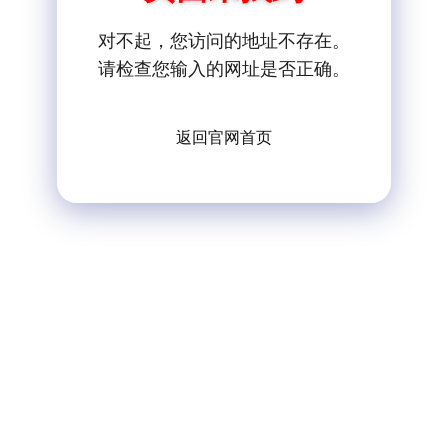
对不起，您访问的地址不存在。
请检查您输入的网址是否正确。
返回官网首页