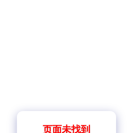
页面未找到