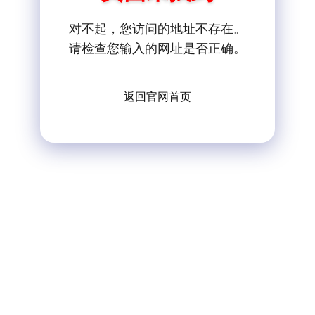
对不起，您访问的地址不存在。
请检查您输入的网址是否正确。
返回官网首页