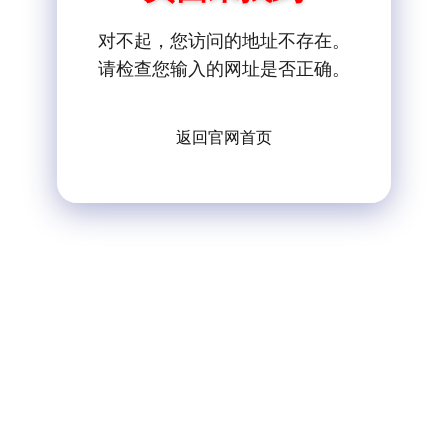
对不起，您访问的地址不存在。
请检查您输入的网址是否正确。
返回官网首页