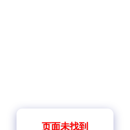
页面未找到