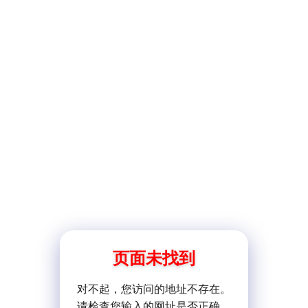
页面未找到
对不起，您访问的地址不存在。
请检查您输入的网址是否正确。