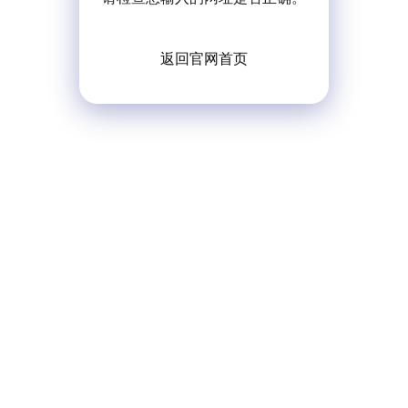
返回官网首页